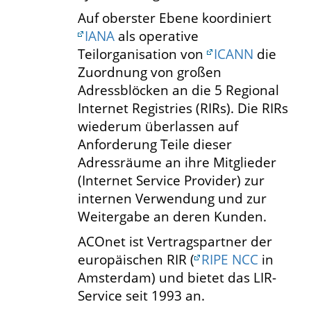
Auf oberster Ebene koordiniert
IANA
als operative
Teilorganisation von
ICANN
die
Zuordnung von großen
Adressblöcken an die 5 Regional
Internet Registries (RIRs). Die RIRs
wiederum überlassen auf
Anforderung Teile dieser
Adressräume an ihre Mitglieder
(Internet Service Provider) zur
internen Verwendung und zur
Weitergabe an deren Kunden.
ACOnet ist Vertragspartner der
europäischen RIR (
RIPE NCC
in
Amsterdam) und bietet das LIR-
Service seit 1993 an.