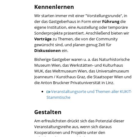
Kennenlernen
Wir starten immer mit einer "Vorstellungsrunde", in
der das Gastgeberhaus in Form einer
Führung
die
eigene Institution, eine Ausstellung oder temporäre
Sonderprojekte präsentiert. Anschließend bieten wir
Vorträge
zu Themen, die von der Community
gewünscht sind, und planen genug Zeit für
Diskussionen
ein.
Bisherige Gastgeber waren u. a. das Naturhistorische
Museum Wien, das Werkstätten- und Kulturhaus
WUK, das Weltmuseum Wien, das Universalmuseum
Joanneum / Kunsthaus Graz, die Staatsoper Wien und
die Anton Bruckner Privatuniversität in Linz.
Veranstaltungsorte und Themen aller KUKIT-
Stammtische
Gestalten
Am erfreulichsten drückt sich das Potenzial dieser
Veranstaltungsreihe aus, wenn sich daraus
Kooperationen und Projekte unter den